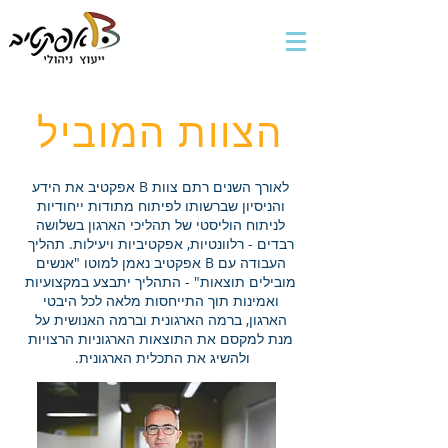
הצוות המוביל
לאורך השנים רתם צוות B אפקטיב את הידע
והניסיון שברשותו לפיתוח מתודות ייחודיות
לניתוח הוליסטי של תהליכי הארגון בשלושה
רבדים - רלוונטיות, אפקטיביות ויעילות. תהליך
העבודה עם B אפקטיב נאמן למוטו "אנשים
מובילים תוצאות" - התהליך יתבצע במקצועיות
ואמינות תוך התייחסות מלאה לכל היבטי
הארגון, ברמה הארגונית וברמה האנושית על
מנת למקסם את התוצאות הארגוניות הרצויות
ולהשיג את התכלית הארגונית.