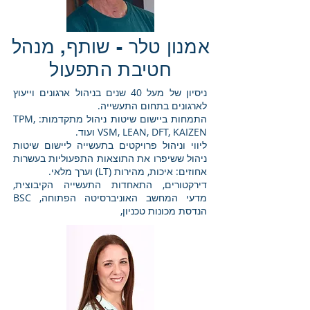
אמנון טלר - שותף, מנהל
חטיבת התפעול
ניסיון של מעל 40 שנים בניהול ארגונים וייעוץ
לארגונים בתחום התעשייה.
התמחות ביישום שיטות ניהול מתקדמות: TPM,
VSM, LEAN, DFT, KAIZEN ועוד.
ליווי וניהול פרויקטים בתעשייה ליישום שיטות
ניהול ששיפרו את התוצאות התפעוליות בעשרות
אחוזים: איכות, מהירות (LT) וערך מלאי.
דירקטורים, התאחדות התעשייה הקיבוצית,
מדעי המחשב האוניברסיטה הפתוחה, BSC
הנדסת מכונות טכניון,